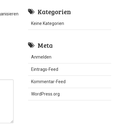
Kategorien
anisieren
Keine Kategorien
Meta
Anmelden
Eintrags-Feed
Kommentar-Feed
WordPress.org