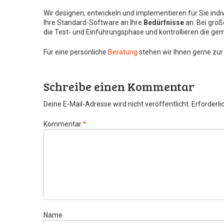
Wir designen, entwickeln und implementieren für Sie indi
Ihre Standard-Software an Ihre
Bedürfnisse
an. Bei grö
die Test- und Einführungsphase und kontrollieren die ge
Für eine persönliche
Beratung
stehen wir Ihnen gerne zu
Schreibe einen Kommentar
Deine E-Mail-Adresse wird nicht veröffentlicht.
Erforderli
Kommentar
*
Name