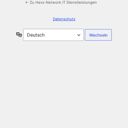
← Zu Hexx Network IT Dienstleistungen
Datenschutz
Sprache