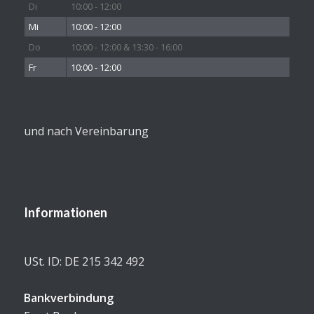
Di
10:00 - 12:00
Mi
10:00 - 12:00
Do
10:00 - 12:00 & 13:30 - 16:00
Fr
10:00 - 12:00
und nach Vereinbarung
Informationen
USt. ID: DE 215 342 492
Bankverbindung