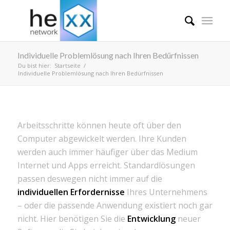
Individuelle Problemlösung nach Ihren Bedürfnissen
Du bist hier:
Startseite
/
Individuelle Problemlösung nach Ihren Bedürfnissen
Arbeitsschritte können heute oft über den
Computer abgewickelt werden. Ihre Kunden
werden auch immer häufiger über das Medium
Internet und Apps erreicht. Standardlösungen
passen deswegen nicht immer auf die
individuellen Erfordernisse
Ihres Unternehmens
– oder die passende Anwendung existiert noch gar
nicht. Hier benötigen Sie die
Entwicklung
neuer