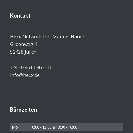
Kontakt
Hexx Network Inh. Manuel Hanen
Gildenweg 4
52428 Jülich
Tel. 02461 6863116
info@hexx.de
Bürozeiten
Mo
10:00 - 12:00 & 13:30 - 16:00