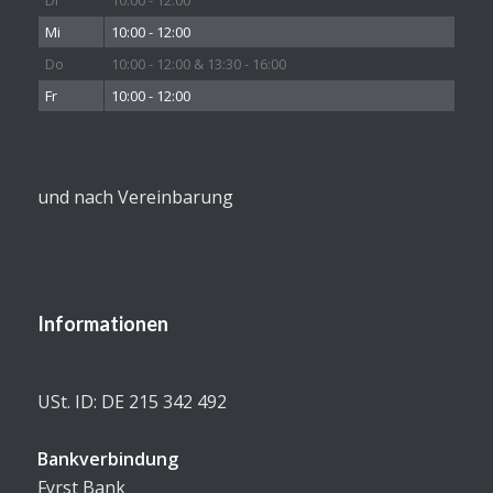
Di
10:00 - 12:00
Mi
10:00 - 12:00
Do
10:00 - 12:00 & 13:30 - 16:00
Fr
10:00 - 12:00
und nach Vereinbarung
Informationen
USt. ID: DE 215 342 492
Bankverbindung
Fyrst Bank