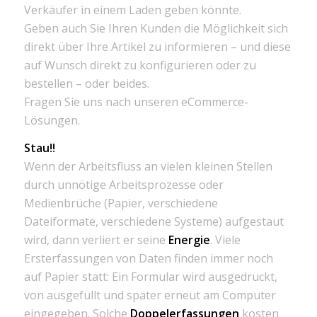
Verkäufer in einem Laden geben könnte.
Geben auch Sie Ihren Kunden die Möglichkeit sich
direkt über Ihre Artikel zu informieren – und diese
auf Wunsch direkt zu konfigurieren oder zu
bestellen – oder beides.
Fragen Sie uns nach unseren eCommerce-
Lösungen.
Stau!!
Wenn der Arbeitsfluss an vielen kleinen Stellen
durch unnötige Arbeitsprozesse oder
Medienbrüche (Papier, verschiedene
Dateiformate, verschiedene Systeme) aufgestaut
wird, dann verliert er seine
Energie
. Viele
Ersterfassungen von Daten finden immer noch
auf Papier statt: Ein Formular wird ausgedruckt,
von ausgefüllt und später erneut am Computer
eingegeben. Solche
Doppelerfassungen
kosten