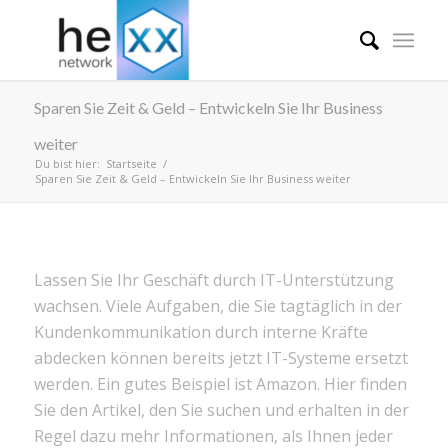
Sparen Sie Zeit & Geld – Entwickeln Sie Ihr Business
weiter
Du bist hier:
Startseite
/
Sparen Sie Zeit & Geld – Entwickeln Sie Ihr Business weiter
Lassen Sie Ihr Geschäft durch IT-Unterstützung
wachsen. Viele Aufgaben, die Sie tagtäglich in der
Kundenkommunikation durch interne Kräfte
abdecken können bereits jetzt IT-Systeme ersetzt
werden. Ein gutes Beispiel ist Amazon. Hier finden
Sie den Artikel, den Sie suchen und erhalten in der
Regel dazu mehr Informationen, als Ihnen jeder