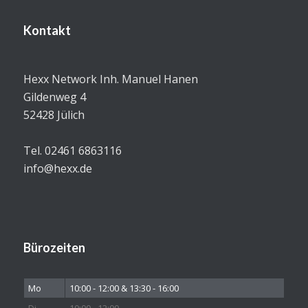
Kontakt
Hexx Network Inh. Manuel Hanen
Gildenweg 4
52428 Jülich
Tel. 02461 6863116
info@hexx.de
Bürozeiten
Mo
10:00 - 12:00 & 13:30 - 16:00