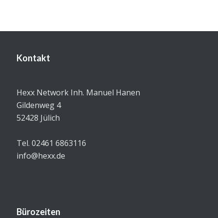
Kontakt
Hexx Network Inh. Manuel Hanen
Gildenweg 4
52428 Jülich
Tel. 02461 6863116
info@hexx.de
Bürozeiten